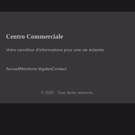
Centro Commerciale
Votre carrefour d'informations pour une vie éclairée
Accueil
Mentions légales
Contact
© 2026 · Tous droits réservés.